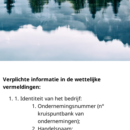
Verplichte informatie in de wettelijke
vermeldingen:
1.
Identiteit van het bedrijf:
Ondernemingsnummer (n°
kruispuntbank van
ondernemingen);
Handelsnaam;