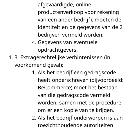
afgevaardigde, online
productenverkoop voor rekening
van een ander bedrijf), moeten de
identiteit en de gegevens van de 2
bedrijven vermeld worden.
Gegevens van eventuele
opdrachtgevers.
3.
Extragerechtelijke verbintenissen (in
voorkomend geval):
Als het bedrijf een gedragscode
heeft onderschreven (bijvoorbeeld:
BeCommerce) moet het bestaan
van die gedragscode vermeld
worden, samen met de procedure
om er een kopie van te krijgen.
Als het bedrijf onderworpen is aan
toezichthoudende autoriteiten