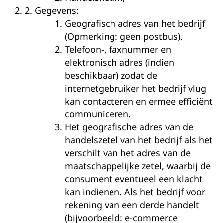
2.
Gegevens:
Geografisch adres van het bedrijf
(Opmerking: geen postbus).
Telefoon-, faxnummer en
elektronisch adres (indien
beschikbaar) zodat de
internetgebruiker het bedrijf vlug
kan contacteren en ermee efficiënt
communiceren.
Het geografische adres van de
handelszetel van het bedrijf als het
verschilt van het adres van de
maatschappelijke zetel, waarbij de
consument eventueel een klacht
kan indienen. Als het bedrijf voor
rekening van een derde handelt
(bijvoorbeeld: e-commerce