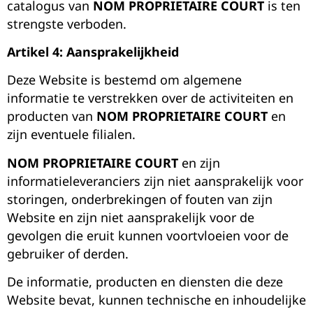
catalogus van
NOM PROPRIETAIRE COURT
is ten
strengste verboden.
Artikel 4: Aansprakelijkheid
Deze Website is bestemd om algemene
informatie te verstrekken over de activiteiten en
producten van
NOM PROPRIETAIRE COURT
en
zijn eventuele filialen.
NOM PROPRIETAIRE COURT
en zijn
informatieleveranciers zijn niet aansprakelijk voor
storingen, onderbrekingen of fouten van zijn
Website en zijn niet aansprakelijk voor de
gevolgen die eruit kunnen voortvloeien voor de
gebruiker of derden.
De informatie, producten en diensten die deze
Website bevat, kunnen technische en inhoudelijke