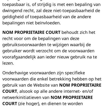
toepasbaar is, of strijdig is met een bepaling van
dwingend recht, zal deze niet-toepasbaarheid de
geldigheid of toepasbaarheid van de andere
bepalingen niet beïnvloeden.
NOM PROPRIETAIRE COURT
behoudt zich het
recht voor om de bepalingen van deze
gebruiksvoorwaarden te wijzigen waarbij de
gebruiker wordt verzocht om de voorwaarden
voorafgaandelijk aan ieder nieuw gebruik na te
lezen.
Onderhavige voorwaarden zijn specifieke
voorwaarden die enkel betrekking hebben op het
gebruik van de Website van
NOM PROPRIETAIRE
COURT
,
alsook op alle andere internet- en/of
netwerkinitiatieven van
NOM PROPRIETAIRE
COURT
(zie hoger), en dienen te worden