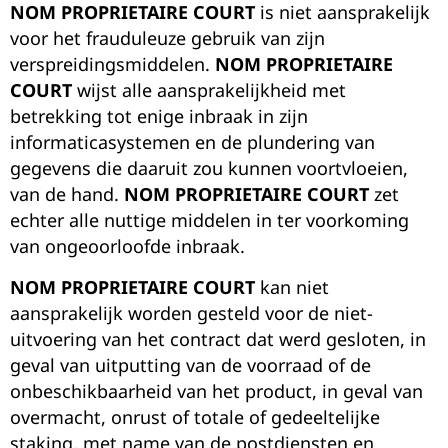
NOM PROPRIETAIRE COURT
is niet aansprakelijk
voor het frauduleuze gebruik van zijn
verspreidingsmiddelen.
NOM PROPRIETAIRE
COURT
wijst alle aansprakelijkheid met
betrekking tot enige inbraak in zijn
informaticasystemen en de plundering van
gegevens die daaruit zou kunnen voortvloeien,
van de hand.
NOM PROPRIETAIRE COURT
zet
echter alle nuttige middelen in ter voorkoming
van ongeoorloofde inbraak.
NOM PROPRIETAIRE COURT
kan niet
aansprakelijk worden gesteld voor de niet-
uitvoering van het contract dat werd gesloten, in
geval van uitputting van de voorraad of de
onbeschikbaarheid van het product, in geval van
overmacht, onrust of totale of gedeeltelijke
staking, met name van de postdiensten en