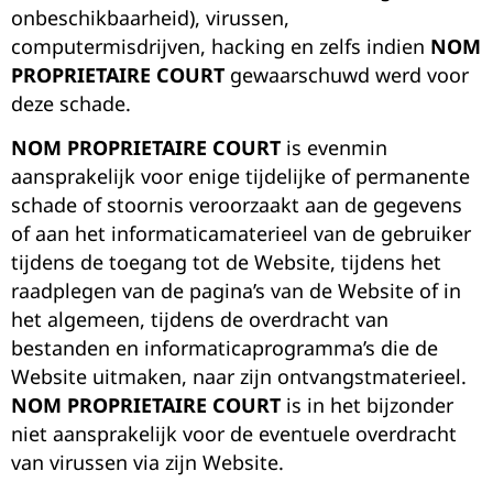
onbeschikbaarheid), virussen,
computermisdrijven, hacking en zelfs indien
NOM
PROPRIETAIRE COURT
gewaarschuwd werd voor
deze schade.
NOM PROPRIETAIRE COURT
is evenmin
aansprakelijk voor enige tijdelijke of permanente
schade of stoornis veroorzaakt aan de gegevens
of aan het informaticamaterieel van de gebruiker
tijdens de toegang tot de Website, tijdens het
raadplegen van de pagina’s van de Website of in
het algemeen, tijdens de overdracht van
bestanden en informaticaprogramma’s die de
Website uitmaken, naar zijn ontvangstmaterieel.
NOM PROPRIETAIRE COURT
is in het bijzonder
niet aansprakelijk voor de eventuele overdracht
van virussen via zijn Website.