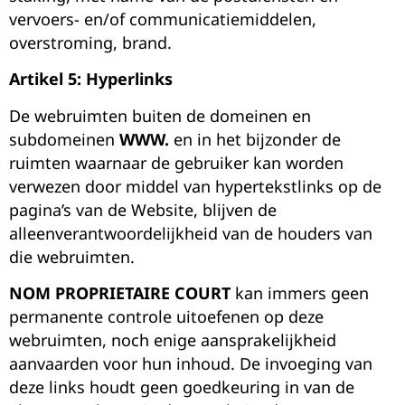
vervoers- en/of communicatiemiddelen,
overstroming, brand.
Artikel 5: Hyperlinks
De webruimten buiten de domeinen en
subdomeinen
WWW.
en in het bijzonder de
ruimten waarnaar de gebruiker kan worden
verwezen door middel van hypertekstlinks op de
pagina’s van de Website, blijven de
alleenverantwoordelijkheid van de houders van
die webruimten.
NOM PROPRIETAIRE COURT
kan immers geen
permanente controle uitoefenen op deze
webruimten, noch enige aansprakelijkheid
aanvaarden voor hun inhoud. De invoeging van
deze links houdt geen goedkeuring in van de