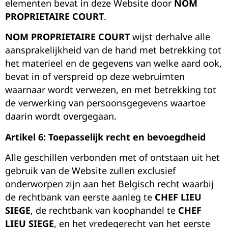
elementen bevat in deze Website door
NOM
PROPRIETAIRE COURT
.
NOM PROPRIETAIRE COURT
wijst derhalve alle
aansprakelijkheid van de hand met betrekking tot
het materieel en de gegevens van welke aard ook,
bevat in of verspreid op deze webruimten
waarnaar wordt verwezen, en met betrekking tot
de verwerking van persoonsgegevens waartoe
daarin wordt overgegaan.
Artikel 6: Toepasselijk recht en bevoegdheid
Alle geschillen verbonden met of ontstaan uit het
gebruik van de Website zullen exclusief
onderworpen zijn aan het Belgisch recht waarbij
de rechtbank van eerste aanleg te
CHEF LIEU
SIEGE
, de rechtbank van koophandel te
CHEF
LIEU SIEGE
, en het vredegerecht van het eerste