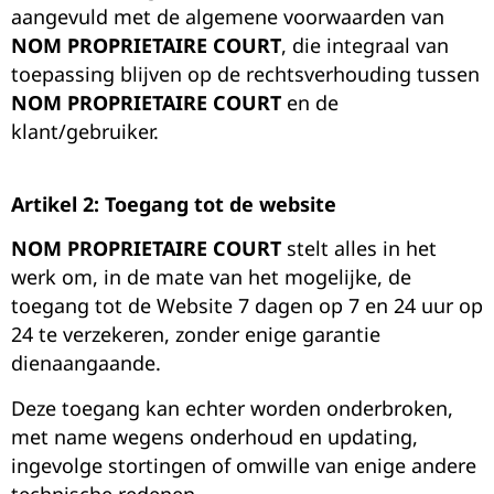
aangevuld met de algemene voorwaarden van
NOM PROPRIETAIRE COURT
,
die integraal van
toepassing blijven op de rechtsverhouding tussen
NOM PROPRIETAIRE COURT
en de
klant/gebruiker.
Artikel 2: Toegang tot de website
NOM PROPRIETAIRE COURT
stelt alles in het
werk om, in de mate van het mogelijke, de
toegang tot de Website 7 dagen op 7 en 24 uur op
24 te verzekeren, zonder enige garantie
dienaangaande.
Deze toegang kan echter worden onderbroken,
met name wegens onderhoud en updating,
ingevolge stortingen of omwille van enige andere
technische redenen.