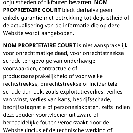
onjuistheden of tikfouten bevatten.
NOM
PROPRIETAIRE COURT
biedt derhalve geen
enkele garantie met betrekking tot de juistheid of
de actualisering van de informatie die op deze
Website wordt aangeboden.
NOM PROPRIETAIRE COURT
is niet aansprakelijk
voor onrechtmatige daad, voor onrechtstreekse
schade ten gevolge van onderhavige
voorwaarden, contractuele of
productaansprakelijkheid of voor welke
rechtstreekse, onrechtstreekse of incidentele
schade dan ook, zoals exploitatieverlies, verlies
van winst, verlies van kans, bedrijfsschade,
bedrijfsstagnatie of personeelskosten, zelfs indien
deze zouden voortvloeien uit zware of
herhaaldelijke fouten veroorzaakt door de
Website (inclusief de technische werking of