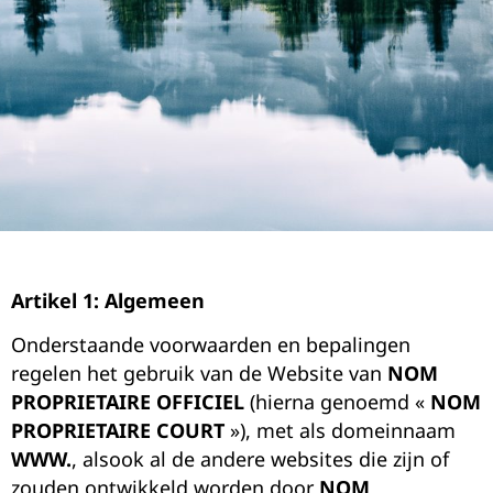
Artikel 1: Algemeen
Onderstaande voorwaarden en bepalingen
regelen het gebruik van de Website van
NOM
PROPRIETAIRE OFFICIEL
(hierna genoemd «
NOM
PROPRIETAIRE COURT
»), met als domeinnaam
WWW.
, alsook al de andere websites die zijn of
zouden ontwikkeld worden door
NOM