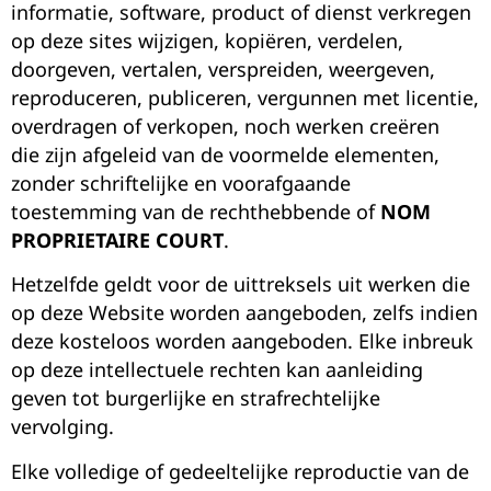
informatie, software, product of dienst verkregen
op deze sites wijzigen, kopiëren, verdelen,
doorgeven, vertalen, verspreiden, weergeven,
reproduceren, publiceren, vergunnen met licentie,
overdragen of verkopen, noch werken creëren
die zijn afgeleid van de voormelde elementen,
zonder schriftelijke en voorafgaande
toestemming van de rechthebbende of
NOM
PROPRIETAIRE COURT
.
Hetzelfde geldt voor de uittreksels uit werken die
op deze Website worden aangeboden, zelfs indien
deze kosteloos worden aangeboden. Elke inbreuk
op deze intellectuele rechten kan aanleiding
geven tot burgerlijke en strafrechtelijke
vervolging.
Elke volledige of gedeeltelijke reproductie van de