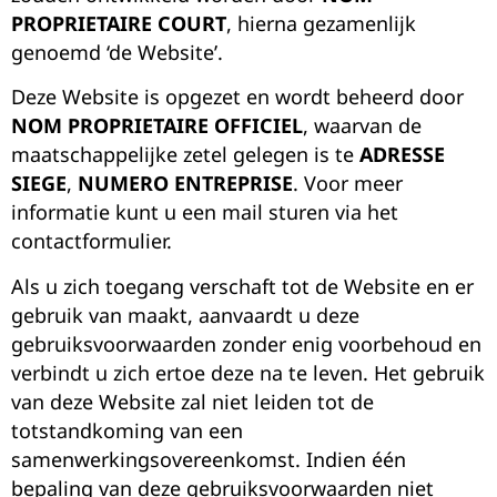
PROPRIETAIRE COURT
, hierna gezamenlijk
genoemd ‘de Website’.
Deze Website is opgezet en wordt beheerd door
NOM PROPRIETAIRE OFFICIEL
, waarvan de
maatschappelijke zetel gelegen is te
ADRESSE
SIEGE
,
NUMERO ENTREPRISE
. Voor meer
informatie kunt u een mail sturen via het
contactformulier.
Als u zich toegang verschaft tot de Website en er
gebruik van maakt, aanvaardt u deze
gebruiksvoorwaarden zonder enig voorbehoud en
verbindt u zich ertoe deze na te leven.
Het gebruik
van deze Website zal niet leiden tot de
totstandkoming van een
samenwerkingsovereenkomst. Indien één
bepaling van deze gebruiksvoorwaarden niet